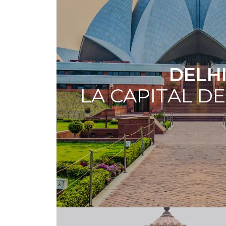
DELH
LA CAPITAL DE