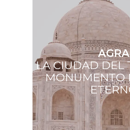
AGRA
LA CIUDAD DEL
MONUMENTO 
ETERN