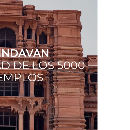
INDAVAN
D DE LOS 5000
EMPLOS