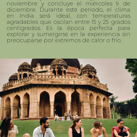
noviembre y concluye el miércoles 9 de
diciembre. Durante este periodo, el clima
en India será ideal, con temperaturas
agradables que oscilan entre 15 y 25 grados
centígrados. Es la época perfecta para
explorar y sumergirse en la experiencia sin
preocuparse por extremos de calor o frío.