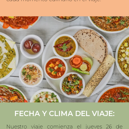
FECHA Y CLIMA DEL VIAJE:
Nuestro viaje comienza el jueves 26 de