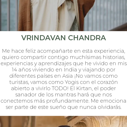
VRINDAVAN CHANDRA
Me hace feliz acompañarte en esta experiencia,
quiero compartir contigo muchísimas historias,
experiencias y aprendizajes que he vivido en mis
14 años viviendo en India y viajando por
diferentes países en Asia ¡No vamos como
turistas, vamos como Yogis con el corazón
abierto a vivirlo TODO! El Kirtan, el poder
sanador de los mantras hará que nos
conectemos más profundamente. Me emociona
ser parte de este sueño que nunca olvidarás.