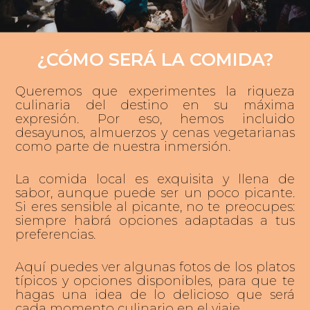
¿CÓMO SERÁ LA COMIDA?
Queremos que experimentes la riqueza
culinaria del destino en su máxima
expresión. Por eso, hemos incluido
desayunos, almuerzos y cenas vegetarianas
como parte de nuestra inmersión.
La comida local es exquisita y llena de
sabor, aunque puede ser un poco picante.
Si eres sensible al picante, no te preocupes:
siempre habrá opciones adaptadas a tus
preferencias.
Aquí puedes ver algunas fotos de los platos
típicos y opciones disponibles, para que te
hagas una idea de lo delicioso que será
cada momento culinario en el viaje.