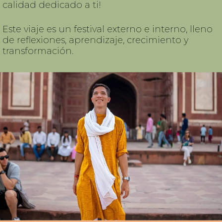
calidad dedicado a ti!
Este viaje es un festival externo e interno, lleno
de reflexiones, aprendizaje, crecimiento y
transformación.