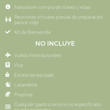
NO INCLUYE
Vuelos internacionales
Visa
Exceso de equipaje
Lavandería
Propinas
Cualquier gasto o servicio no especificado
en este programa