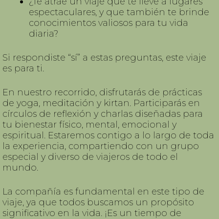
¿Te atrae un viaje que te lleve a lugares
espectaculares, y que también te brinde
conocimientos valiosos para tu vida
diaria?
Si respondiste “sí” a estas preguntas, este viaje
es para ti.
En nuestro recorrido, disfrutarás de prácticas
de yoga, meditación y kirtan. Participarás en
círculos de reflexión y charlas diseñadas para
tu bienestar físico, mental, emocional y
espiritual. Estaremos contigo a lo largo de toda
la experiencia, compartiendo con un grupo
especial y diverso de viajeros de todo el
mundo.
La compañía es fundamental en este tipo de
viaje, ya que todos buscamos un propósito
significativo en la vida. ¡Es un tiempo de