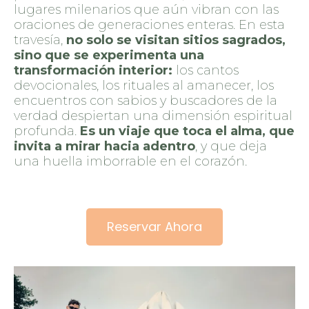
lugares milenarios que aún vibran con las
oraciones de generaciones enteras. En esta
travesía,
no solo se visitan sitios sagrados,
sino que se experimenta una
transformación interior:
los cantos
devocionales, los rituales al amanecer, los
encuentros con sabios y buscadores de la
verdad despiertan una dimensión espiritual
profunda.
Es un viaje que toca el alma, que
invita a mirar hacia adentro
, y que deja
una huella imborrable en el corazón.
Reservar Ahora