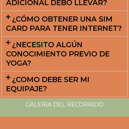
¿NECESITO ALGÚN
CONOCIMIENTO PREVIO DE
YOGA?
¿COMO DEBE SER MI
EQUIPAJE?
GALERIA DEL RECORRIDO
NOS VEMOS EN INDIA!