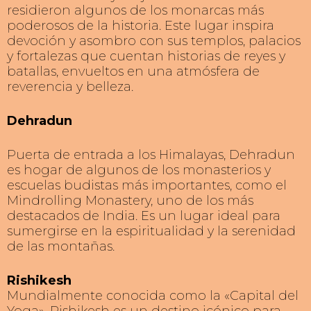
residieron algunos de los monarcas más
poderosos de la historia. Este lugar inspira
devoción y asombro con sus templos, palacios
y fortalezas que cuentan historias de reyes y
batallas, envueltos en una atmósfera de
reverencia y belleza.
Dehradun
Puerta de entrada a los Himalayas, Dehradun
es hogar de algunos de los monasterios y
escuelas budistas más importantes, como el
Mindrolling Monastery, uno de los más
destacados de India. Es un lugar ideal para
sumergirse en la espiritualidad y la serenidad
de las montañas.
Rishikesh
Mundialmente conocida como la «Capital del