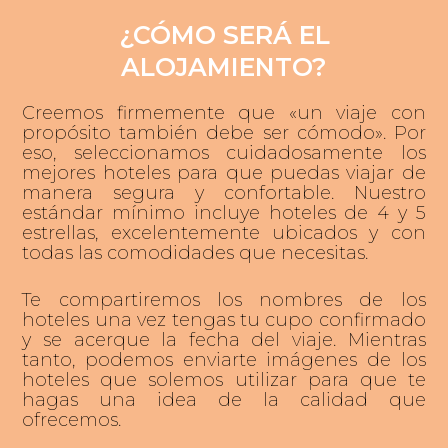
¿CÓMO SERÁ EL
ALOJAMIENTO?
Creemos firmemente que «un viaje con
propósito también debe ser cómodo». Por
eso, seleccionamos cuidadosamente los
mejores hoteles para que puedas viajar de
manera segura y confortable. Nuestro
estándar mínimo incluye hoteles de 4 y 5
estrellas, excelentemente ubicados y con
todas las comodidades que necesitas.
Te compartiremos los nombres de los
hoteles una vez tengas tu cupo confirmado
y se acerque la fecha del viaje. Mientras
tanto, podemos enviarte imágenes de los
hoteles que solemos utilizar para que te
hagas una idea de la calidad que
ofrecemos.