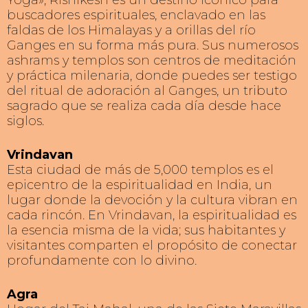
Yoga», Rishikesh es un destino icónico para
buscadores espirituales, enclavado en las
faldas de los Himalayas y a orillas del río
Ganges en su forma más pura. Sus numerosos
ashrams y templos son centros de meditación
y práctica milenaria, donde puedes ser testigo
del ritual de adoración al Ganges, un tributo
sagrado que se realiza cada día desde hace
siglos.
Vrindavan
Esta ciudad de más de 5,000 templos es el
epicentro de la espiritualidad en India, un
lugar donde la devoción y la cultura vibran en
cada rincón. En Vrindavan, la espiritualidad es
la esencia misma de la vida; sus habitantes y
visitantes comparten el propósito de conectar
profundamente con lo divino.
Agra