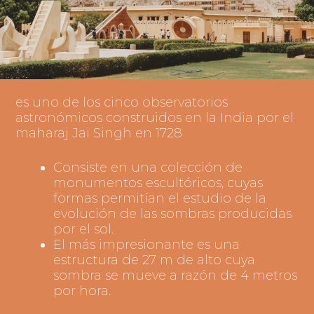
es uno de los cinco observatorios
astronómicos construidos en la India por el
maharaj Jai Singh en 1728
Consiste en una colección de
monumentos escultóricos, cuyas
formas permitían el estudio de la
evolución de las sombras producidas
por el sol.
El más impresionante es una
estructura de 27 m de alto cuya
sombra se mueve a razón de 4 metros
por hora.