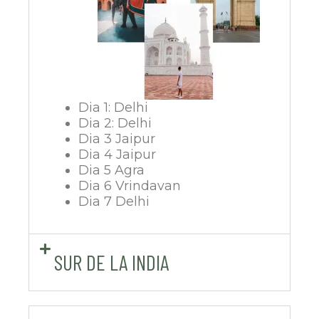
Dia 1: Delhi
Dia 2: Delhi
Dia 3 Jaipur
Dia 4 Jaipur
Dia 5 Agra
Dia 6 Vrindavan
Dia 7 Delhi
SUR DE LA INDIA