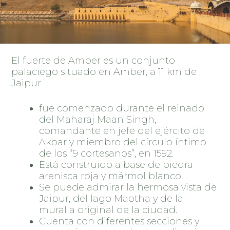
El fuerte de Amber es un conjunto
palaciego situado en Amber, a 11 km de
Jaipur
fue comenzado durante el reinado
del Maharaj Maan Singh,
comandante en jefe del ejército de
Akbar y miembro del círculo íntimo
de los “9 cortesanos”, en 1592.
Está construido a base de piedra
arenisca roja y mármol blanco.
Se puede admirar la hermosa vista de
Jaipur, del lago Maotha y de la
muralla original de la ciudad.
Cuenta con diferentes secciones y