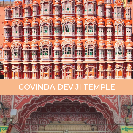
GOVINDA DEV JI TEMPLE