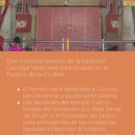
Este histórico templo de la tradición
Gaudiya Vaishnava está situado en el
Palacio de la Ciudad
El templo está dedicado a Govind
Dev (Krishna) y su consorte Radha.
Las deidades del templo fueron
traídas de Vrindavan por Raja Sawai
Jai Singh II, el fundador de Jaipur,
para protegerlas de las invasiones
llevadas a cabo por el imperio