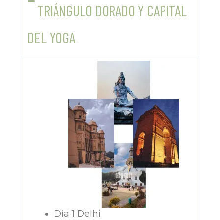
TRIÁNGULO DORADO Y CAPITAL
DEL YOGA
Dia 1 Delhi