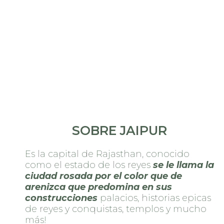
SOBRE JAIPUR
Es la capital de Rajasthan, conocido
como el estado de los reyes
se le llama la
ciudad rosada por el color que de
arenizca que predomina en sus
construcciones
palacios, historias epicas
de reyes y conquistas, templos y mucho
más!