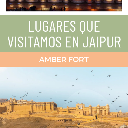
LUGARES QUE
VISITAMOS EN JAIPUR
AMBER FORT