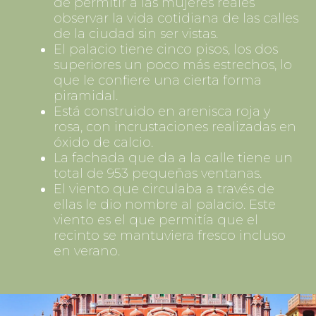
de permitir a las mujeres reales
observar la vida cotidiana de las calles
de la ciudad sin ser vistas.
El palacio tiene cinco pisos, los dos
superiores un poco más estrechos, lo
que le confiere una cierta forma
piramidal.
Está construido en arenisca roja y
rosa, con incrustaciones realizadas en
óxido de calcio.
La fachada que da a la calle tiene un
total de 953 pequeñas ventanas.
El viento que circulaba a través de
ellas le dio nombre al palacio. Este
viento es el que permitía que el
recinto se mantuviera fresco incluso
en verano.