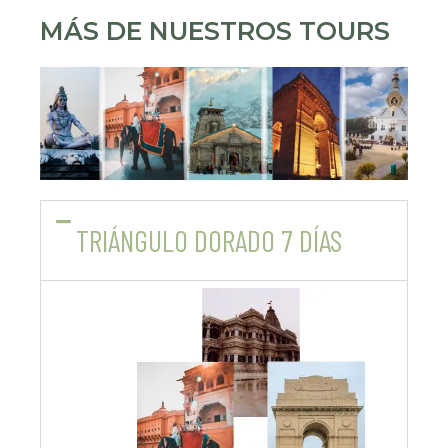
MÁS DE NUESTROS TOURS
TRIÁNGULO DORADO 7 DÍAS