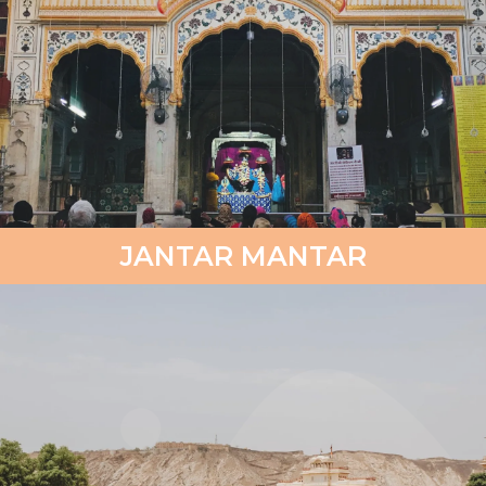
JANTAR MANTAR