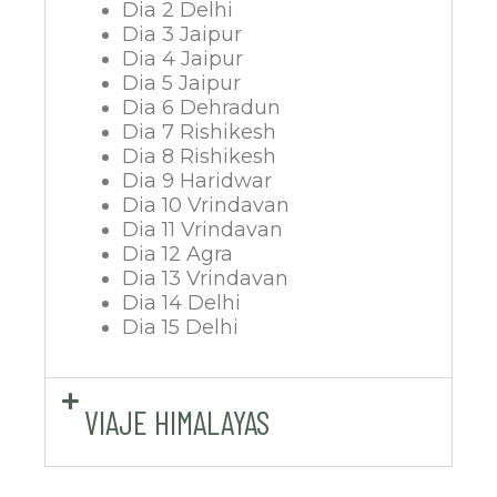
Dia 2 Delhi
Dia 3 Jaipur
Dia 4 Jaipur
Dia 5 Jaipur
Dia 6 Dehradun
Dia 7 Rishikesh
Dia 8 Rishikesh
Dia 9 Haridwar
Dia 10 Vrindavan
Dia 11 Vrindavan
Dia 12 Agra
Dia 13 Vrindavan
Dia 14 Delhi
Dia 15 Delhi
VIAJE HIMALAYAS