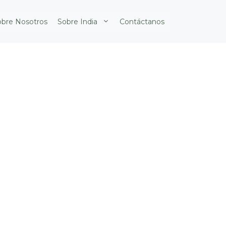
obre Nosotros
Sobre India
Contáctanos