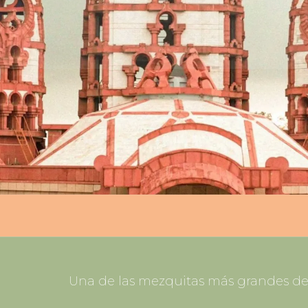
Una de las mezquitas más grandes de 