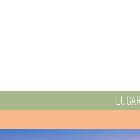
LUGAR