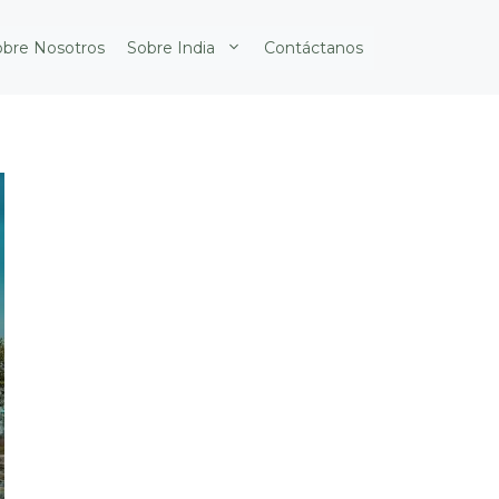
obre Nosotros
Sobre India
Contáctanos