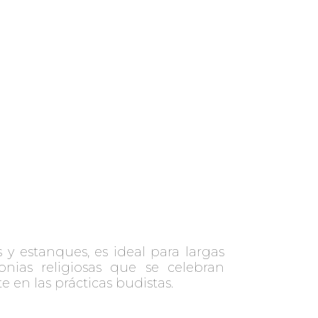
 y estanques, es ideal para largas
onias religiosas que se celebran
en las prácticas budistas.