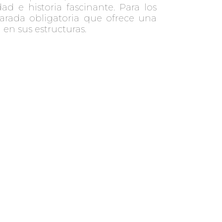
ad e historia fascinante. Para los
parada obligatoria que ofrece una
en sus estructuras.