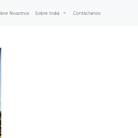
obre Nosotros
Sobre India
Contáctanos