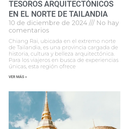
TESOROS ARQUITECTÓNICOS
EN EL NORTE DE TAILANDIA
10 de diciembre de 2024
No hay
comentarios
Chiang Rai, ubicada en el extremo norte
de Tailandia, es una provincia cargada de
historia, cultura y belleza arquitectónica.
Para los viajeros en busca de experiencias
únicas, esta región ofrece
VER MÁS »