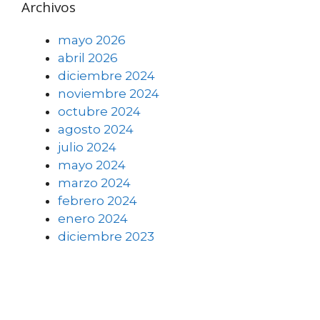
Archivos
mayo 2026
abril 2026
diciembre 2024
noviembre 2024
octubre 2024
agosto 2024
julio 2024
mayo 2024
marzo 2024
febrero 2024
enero 2024
diciembre 2023