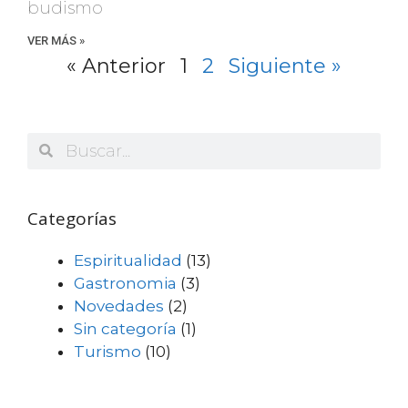
budismo
VER MÁS »
« Anterior
1
2
Siguiente »
Categorías
Espiritualidad
(13)
Gastronomia
(3)
Novedades
(2)
Sin categoría
(1)
Turismo
(10)