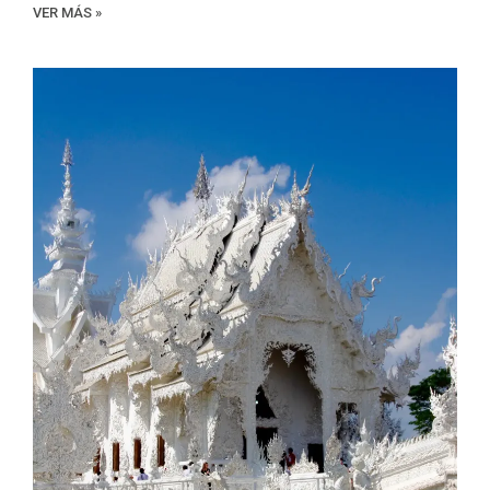
VER MÁS »