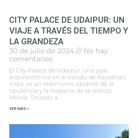
CITY PALACE DE UDAIPUR: UN
VIAJE A TRAVÉS DEL TIEMPO Y
LA GRANDEZA
30 de julio de 2024
No hay
comentarios
El City Palace de Udaipur, una joya
arquitectónica en el estado de Rajasthan,
India, es un testimonio vibrante de la
opulencia y la maestría de la realeza
Mewar. Situado a
VER MÁS »