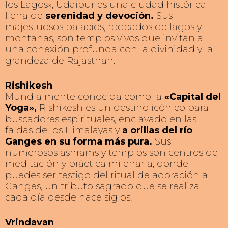
los Lagos», Udaipur es una ciudad histórica
llena de
serenidad y devoción.
Sus
majestuosos palacios, rodeados de lagos y
montañas, son templos vivos que invitan a
una conexión profunda con la divinidad y la
grandeza de Rajasthan.
Rishikesh
Mundialmente conocida como la
«Capital del
Yoga»,
Rishikesh es un destino icónico para
buscadores espirituales, enclavado en las
faldas de los Himalayas y
a orillas del río
Ganges en su forma más pura.
Sus
numerosos ashrams y templos son centros de
meditación y práctica milenaria, donde
puedes ser testigo del ritual de adoración al
Ganges, un tributo sagrado que se realiza
cada día desde hace siglos.
Vrindavan