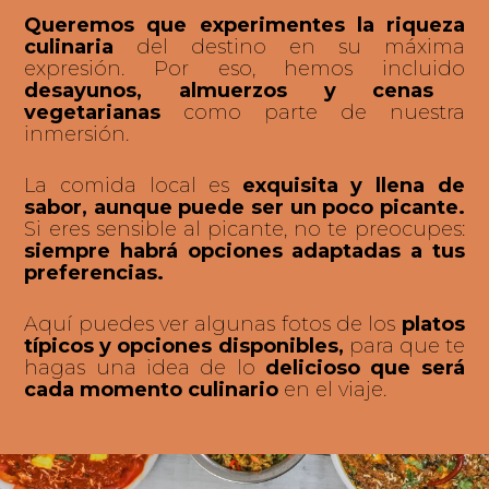
Queremos que experimentes la riqueza
culinaria
del destino en su máxima
expresión. Por eso, hemos incluido
desayunos, almuerzos y cenas
vegetarianas
como parte de nuestra
inmersión.
La comida local es
exquisita y llena de
sabor, aunque puede ser un poco picante.
Si eres sensible al picante, no te preocupes:
siempre habrá opciones adaptadas a tus
preferencias.
Aquí puedes ver algunas fotos de los
platos
típicos y opciones disponibles,
para que te
hagas una idea de lo
delicioso que será
cada momento culinario
en el viaje.