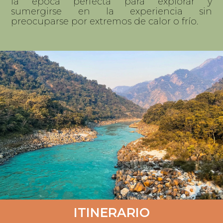
la época perfecta para explorar y
sumergirse en la experiencia sin
preocuparse por extremos de calor o frío.
ITINERARIO