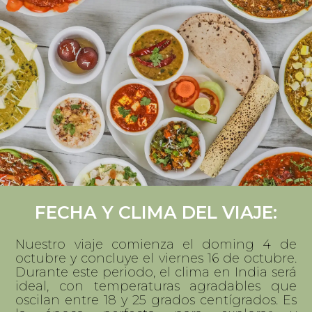
FECHA Y CLIMA DEL VIAJE:
Nuestro viaje comienza el doming 4 de
octubre y concluye el viernes 16 de octubre.
Durante este periodo, el clima en India será
ideal, con temperaturas agradables que
oscilan entre 18 y 25 grados centígrados. Es