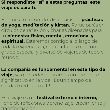
Si respondiste “sí” a estas preguntas, este
viaje es para ti.
En nuestro recorrido, disfrutarás de
prácticas
de yoga, meditación y kirtan.
Participarás en
círculos de reflexión y charlas diseñadas para
tu
bienestar físico, mental, emocional y
espiritual.
Estaremos contigo a lo largo de
toda la experiencia, compartiendo con un
grupo especial y diverso de viajeros de todo el
mundo.
La compañía es fundamental en este tipo de
viaje,
ya que todos buscamos un propósito
significativo en la vida. ¡Es un tiempo de
calidad dedicado a ti!
Este viaje es un
festival externo e interno,
lleno de reflexiones, aprendizaje, crecimiento y
transformación.