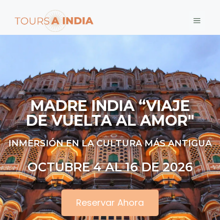
MADRE INDIA “VIAJE
DE VUELTA AL AMOR"
INMERSIÓN EN LA CULTURA MÁS ANTIGUA
OCTUBRE 4 AL 16 DE 2026
Reservar Ahora