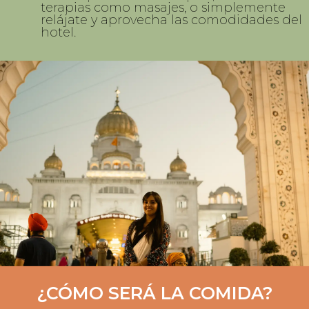
terapias como masajes, o simplemente
relájate y aprovecha las comodidades del
hotel.
¿CÓMO SERÁ LA COMIDA?