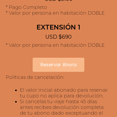
INVERSIÓN
USD $3100
* Pago Completo
* Valor por persona en habitación DOBLE
EXTENSIÓN 1
USD $690
* Valor por persona en habitación DOBLE
Reservar Ahora
Políticas de cancelación:
El valor inicial abonado para reservar