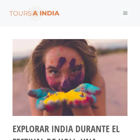
EXPLORAR INDIA DURANTE EL