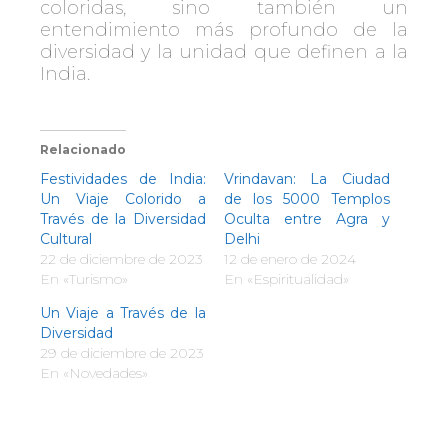
coloridas, sino también un
entendimiento más profundo de la
diversidad y la unidad que definen a la
India.
Relacionado
Festividades de India:
Vrindavan: La Ciudad
Un Viaje Colorido a
de los 5000 Templos
Través de la Diversidad
Oculta entre Agra y
Cultural
Delhi
22 de diciembre de 2023
12 de enero de 2024
En «Turismo»
En «Espiritualidad»
Un Viaje a Través de la
Diversidad
29 de diciembre de 2023
En «Novedades»