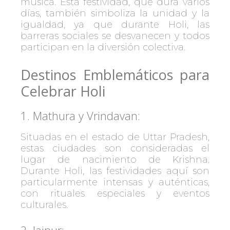
música. Esta festividad, que dura varios
días, también simboliza la unidad y la
igualdad, ya que durante Holi, las
barreras sociales se desvanecen y todos
participan en la diversión colectiva.
Destinos Emblemáticos para
Celebrar Holi
1. Mathura y Vrindavan:
Situadas en el estado de Uttar Pradesh,
estas ciudades son consideradas el
lugar de nacimiento de Krishna.
Durante Holi, las festividades aquí son
particularmente intensas y auténticas,
con rituales especiales y eventos
culturales.