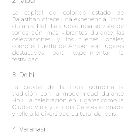
2. Jaipur:
La capital del colorido estado de
Rajasthan ofrece una experiencia única
durante Holi. La ciudad rosa se viste de
tonos aún más vibrantes durante las
celebraciones, y los fuertes locales,
como el Fuerte de Amber, son lugares
destacados para experimentar la
festividad.
3. Delhi:
La capital de la India combina la
tradición con la modernidad durante
Holi. La celebración en lugares como la
Ciudad Vieja y la India Gate es animada
y refleja la diversidad cultural del país.
4. Varanasi: