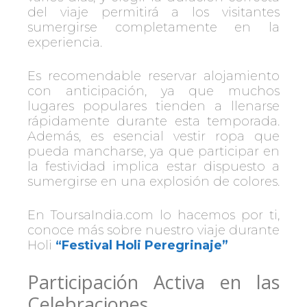
del viaje permitirá a los visitantes
sumergirse completamente en la
experiencia.
Es recomendable reservar alojamiento
con anticipación, ya que muchos
lugares populares tienden a llenarse
rápidamente durante esta temporada.
Además, es esencial vestir ropa que
pueda mancharse, ya que participar en
la festividad implica estar dispuesto a
sumergirse en una explosión de colores.
En ToursaIndia.com lo hacemos por ti,
conoce más sobre nuestro viaje durante
Holi
“Festival Holi Peregrinaje”
Participación Activa en las
Celebraciones